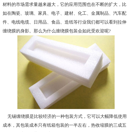
材料的市场需求量越来越大，它的应用范围也在不断的扩大，比
如在陶瓷、玻璃、家具、电子、建材、化工、金属制品、汽车配
件、电线电缆、日用品、食品、造纸等行业我们都可以看到拉伸
缠绕膜的身影。那么为什么缠绕膜包装会如此受欢迎呢?
无锡缠绕膜是比较经济的一种包装方式，它可以大幅降低使用
成本，其包装成本只有纸箱包装的一半左右，热收缩膜的三成五