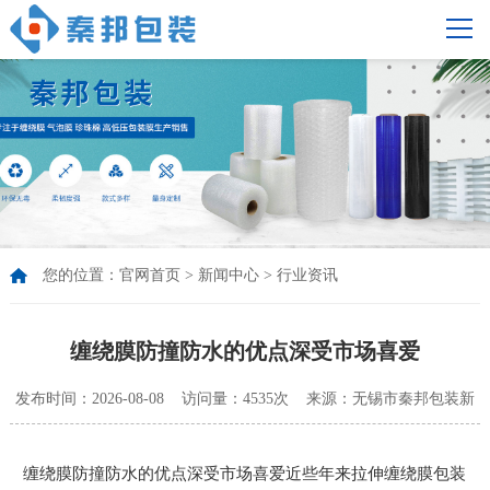
您的位置：
官网首页
>
新闻中心
>
行业资讯
缠绕膜防撞防水的优点深受市场喜爱
发布时间：2026-08-08 访问量：4535次 来源：无锡市秦邦包装新
材料有限公司
缠绕膜防撞防水的优点深受市场喜爱近些年来拉伸缠绕膜包装