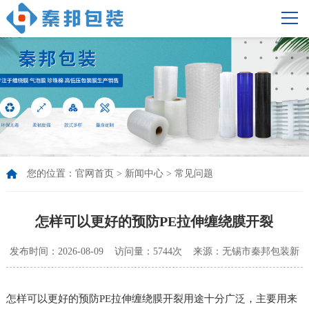
您的位置：
官网首页
>
新闻中心
>
常见问题
怎样可以更好的预防PE拉伸缠绕膜开裂
发布时间：2026-08-09 访问量：5744次 来源：无锡市秦邦包装新
材料有限公司
怎样可以更好的预防PE拉伸缠绕膜开裂用途十分广泛，主要用来