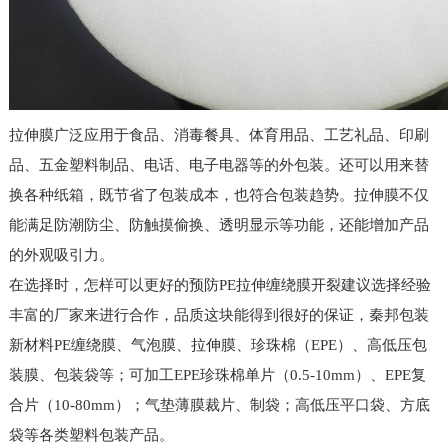
拉伸膜广泛应用于食品、消毒餐具、体育用品、工艺礼品、印刷
品、五金塑料制品、电话、电子电器等的外包装。还可以用来替
换各种纸箱，既节省了包装成本，也符合包装趋势。拉伸膜不仅
能满足防潮防尘、防触摸偷换、透明显示等功能，还能增加产品
的外观吸引力。
在选择时，怎样可以更好的预防PE拉伸缠绕膜开裂建议选择经验
丰富的厂家来进行合作，品质这块能得到很好的保证，秦邦包装
新材料PE缠绕膜、气泡膜、拉伸膜、珍珠棉（EPE）、高低压包
装膜、包装袋等；可加工EPE珍珠棉单片（0.5-10mm）、EPE复
合片（10-80mm）；气垫薄膜裁片、制袋；高低压平口袋、方底
袋等各类塑料包装产品。