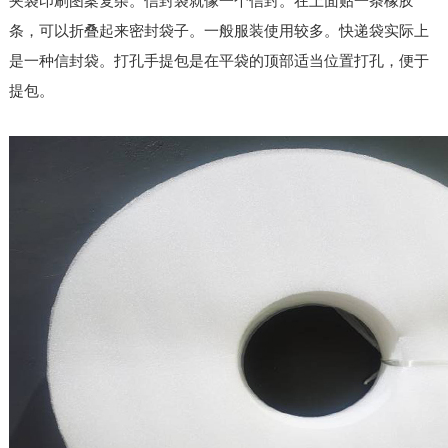
夹袋印刷图案复杂。信封袋就像一个信封。在上面贴一条橡胶
条，可以折叠起来密封袋子。一般服装使用较多。快递袋实际上
是一种信封袋。打孔手提包是在平袋的顶部适当位置打孔，便于
提包。