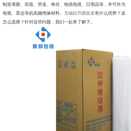
制造薄膜、容器、管道、单丝、电线电缆、日用品等，并可作为
电视、雷达等的高频绝缘材料。
无锡拉升膜批发
有什么优势？该
怎么选择？针对这些问题，我们一起来了解下。