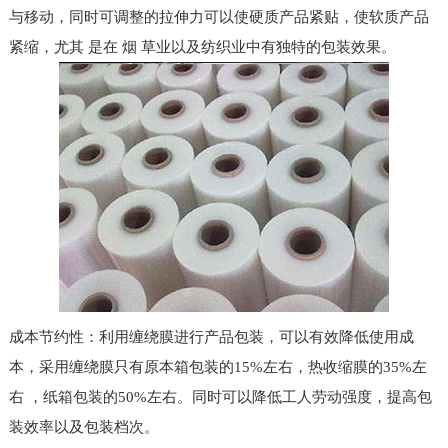
与移动，同时可调整的拉伸力可以使硬质产品紧贴，使软质产品
紧缩，尤其 是在 烟 草业以及纺织业中有独特的包装效果。
成本节约性：利用缠绕膜进行产品包装，可以有效降低使用成
本，采用缠绕膜只有原本箱包装的15%左右，热收缩膜的35%左
右 ，纸箱包装的50%左右。同时可以降低工人劳动强度，提高包
装效率以及包装档次。