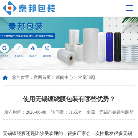
您的位置：
官网首页
>
新闻中心
>
常见问题
使用无锡缠绕膜包装有哪些优势？
发布时间：2026-08-08 访问量：5165次 来源：无锡市秦邦包装新
材料有限公司
无锡缠绕膜还是比较受欢迎的，很多厂家会一次性批发很多无锡