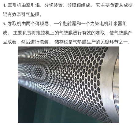
4. 牵引机由牵引辊、分切装置、导膜辊组成。 它主要负责从成型
辊有效牵引气垫膜。
5. 卷取机由两个薄膜卷、一个翻转器和一个力矩电机计米器组
成。 主要负责将拖拉机上的气垫膜进行有效的卷取，使气垫膜产
品成卷，然后进行包装。 储存也是气垫膜生产的关键环节之一。