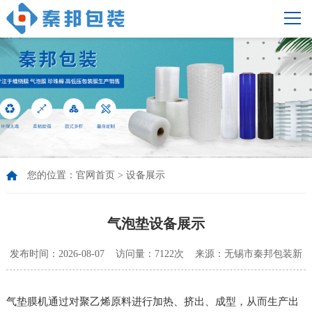
您的位置：
官网首页
>
设备展示
气泡垫设备展示
发布时间：2026-08-07 访问量：7122次 来源：无锡市秦邦包装新
材料有限公司
气垫膜机通过对聚乙烯原料进行加热、挤出、成型，从而生产出